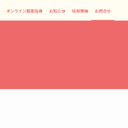
オンライン服薬指導
お知らせ
採用情報
お問合せ