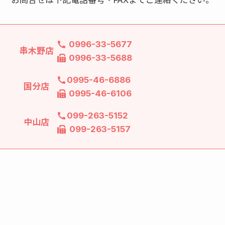
お問合せは下記電話番号・FAXまでご連絡ください。
0996-33-5677
串木野店
0996-33-5688
0995-46-6886
国分店
0995-46-6106
099-263-5152
中山店
099-263-5157