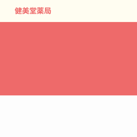
健美堂薬局